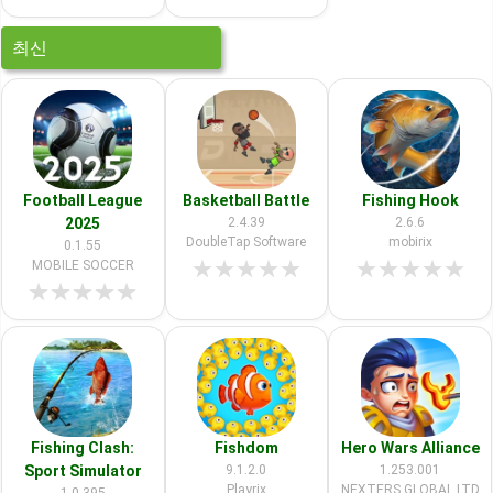
최신
Football League
Basketball Battle
Fishing Hook
2025
2.4.39
2.6.6
DoubleTap Software
mobirix
0.1.55
★
★
★
★
★
★
★
★
★
★
MOBILE SOCCER
★
★
★
★
★
Fishing Clash:
Fishdom
Hero Wars Alliance
Sport Simulator
9.1.2.0
1.253.001
Playrix
NEXTERS GLOBAL LTD