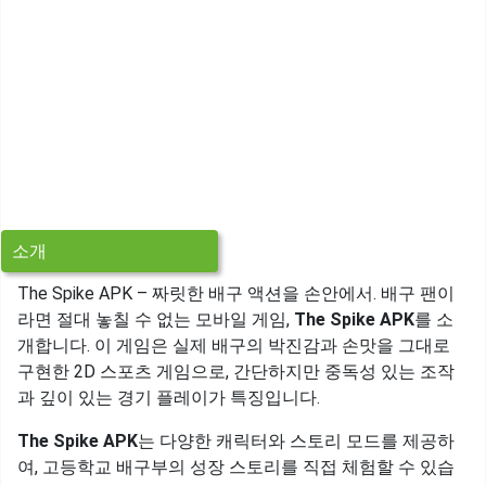
소개
The Spike APK – 짜릿한 배구 액션을 손안에서. 배구 팬이
라면 절대 놓칠 수 없는 모바일 게임,
The Spike APK
를 소
개합니다. 이 게임은 실제 배구의 박진감과 손맛을 그대로
구현한 2D 스포츠 게임으로, 간단하지만 중독성 있는 조작
과 깊이 있는 경기 플레이가 특징입니다.
The Spike APK
는 다양한 캐릭터와 스토리 모드를 제공하
여, 고등학교 배구부의 성장 스토리를 직접 체험할 수 있습