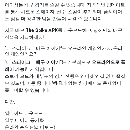
어디서든 배구 경기를 즐길 수 있습니다. 지속적인 업데이트
를 통해 새로운 스테이지, 선수, 스킬이 추가되며, 플레이어
는 점점 더 강력한 팀을 만들어 나갈 수 있습니다.
지금 바로
The Spike APK
를 다운로드하고, 당신만의 배구
전설을 시작하세요!
“더 스파이크 – 배구 이야기”는 오프라인 게임인가요, 온라
인 게임인가요?
“
더 스파이크 – 배구 이야기
“는 기본적으로
오프라인으로 플
레이 가능
한 게임입니다.
스토리 모드와 대부분의 경기 진행은 인터넷 연결 없이 즐길
수 있으며, 이동 중이나 Wi-Fi가 없는 환경에서도 문제없이
플레이할 수 있습니다.
다만,
업데이트 다운로드
일부 데이터 동기화
온라인 순위표(리더보드)