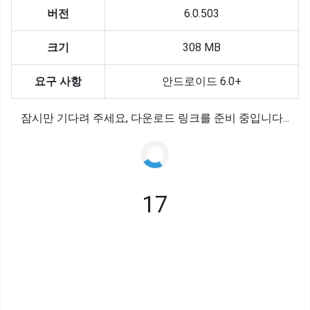
버전
6.0.503
크기
308 MB
요구 사항
안드로이드 6.0+
잠시만 기다려 주세요, 다운로드 링크를 준비 중입니다...
17