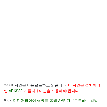
XAPK 파일을 다운로드하고 있습니다.
이 파일을 설치하려
면
APKS82
애플리케이션을 사용해야 합니다.
안내:
미디어파이어 링크를 통해 APK 다운로드하는 방법
.